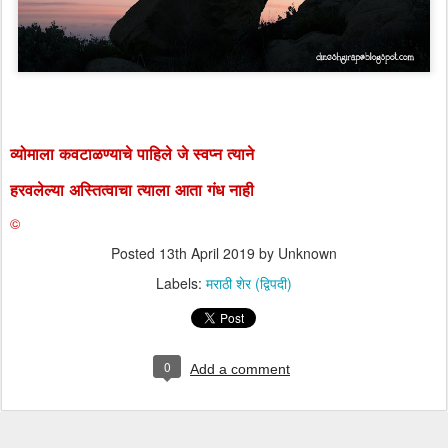
व्योमाला कवटाळण्याचे पाहिले जे स्वप्न त्याने
हरवलेल्या अस्तित्वाचा त्याला आता गंध नाही
©
Posted
13th April 2019
by Unknown
Labels:
मराठी शेर (द्विपदी)
0
Add a comment