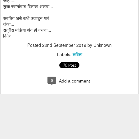
जेव्हा....
शुष्क स्वप्नांचाच दिलासा असावा...
अवचित असे कधी उजाडुन यावे
जेव्हा...
रात्रीस माझिया अंत ही नसावा...
दिनेश
Posted
22nd September 2019
by Unknown
Labels:
कविता
0
Add a comment